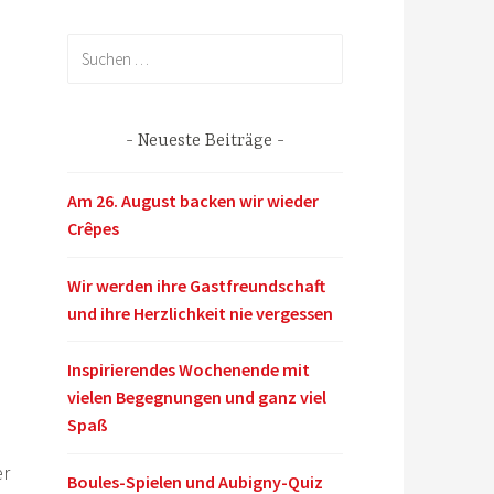
Suchen
nach:
Neueste Beiträge
Am 26. August backen wir wieder
Crêpes
Wir werden ihre Gastfreundschaft
und ihre Herzlichkeit nie vergessen
Inspirierendes Wochenende mit
vielen Begegnungen und ganz viel
Spaß
er
Boules-Spielen und Aubigny-Quiz