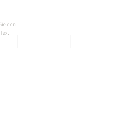
Sie den
Text