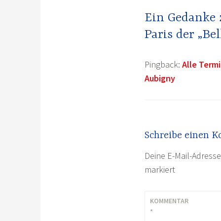
Ein Gedanke z
Paris der „Be
Pingback:
Alle Termi
Aubigny
Schreibe einen 
Deine E-Mail-Adresse 
markiert
KOMMENTAR
*