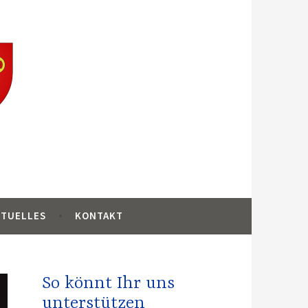
ankreich
KTUELLES
KONTAKT
So könnt Ihr uns
unterstützen