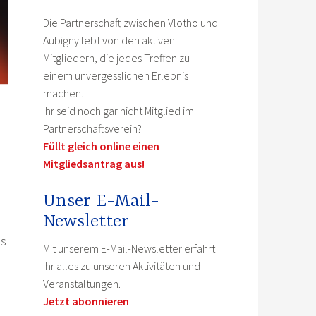
Die Partnerschaft zwischen Vlotho und
Aubigny lebt von den aktiven
Mitgliedern, die jedes Treffen zu
einem unvergesslichen Erlebnis
machen.
Ihr seid noch gar nicht Mitglied im
Partnerschaftsverein?
Füllt gleich online einen
Mitgliedsantrag aus!
Unser E-Mail-
Newsletter
es
Mit unserem E-Mail-Newsletter erfahrt
Ihr alles zu unseren Aktivitäten und
Veranstaltungen.
Jetzt abonnieren