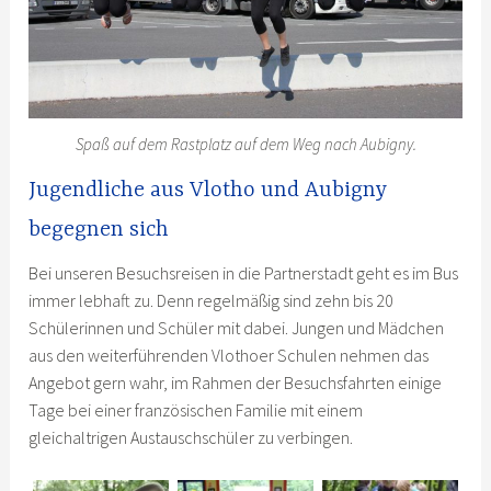
Spaß auf dem Rastplatz auf dem Weg nach Aubigny.
Jugendliche aus Vlotho und Aubigny
begegnen sich
Bei unseren Besuchsreisen in die Partnerstadt geht es im Bus
immer lebhaft zu. Denn regelmäßig sind zehn bis 20
Schülerinnen und Schüler mit dabei. Jungen und Mädchen
aus den weiterführenden Vlothoer Schulen nehmen das
Angebot gern wahr, im Rahmen der Besuchsfahrten einige
Tage bei einer französischen Familie mit einem
gleichaltrigen Austauschschüler zu verbingen.