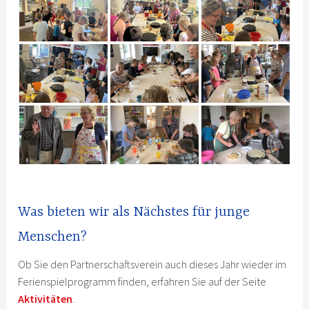
Was bieten wir als Nächstes für junge
Menschen?
Ob Sie den Partnerschaftsverein auch dieses Jahr wieder im
Ferienspielprogramm finden, erfahren Sie auf der Seite
Aktivitäten
.