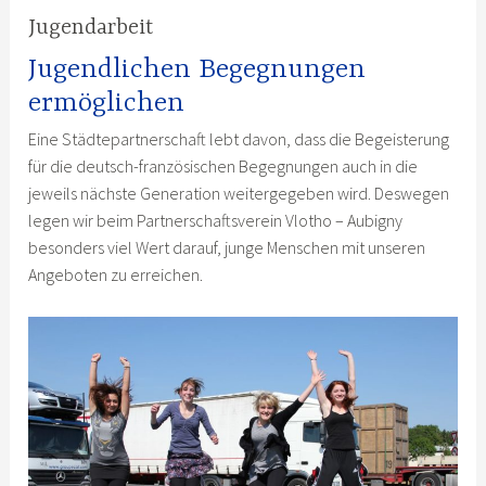
Jugendarbeit
Jugendlichen Begegnungen
ermöglichen
Eine Städtepartnerschaft lebt davon, dass die Begeisterung
für die deutsch-französischen Begegnungen auch in die
jeweils nächste Generation weitergegeben wird. Deswegen
legen wir beim Partnerschaftsverein Vlotho – Aubigny
besonders viel Wert darauf, junge Menschen mit unseren
Angeboten zu erreichen.