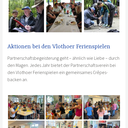
Aktionen bei den Vlothoer Ferienspielen
Partnerschaftsbegeisterung geht – ähnlich wie Liebe – durch
den Magen. Jedes Jahr bietet der Partnerschaftsverein bei
den Vlothoer Ferienspielen ein gemeinsames Crêpes-
backen an.