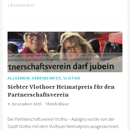
1 Kommentar
,
,
ALLGEMEIN
VEREINSINFOS
VLOTHO
Siebter Vlothoer Heimatpreis für den
Partnerschaftsverein
9. Dezember 2025
Ulrich Klose
Der Partnerschaftsverein Vlotho – Aubigny wurde von der
Stadt Vlotho mit dem Vlothoer Heimatpreis ausgezeichnet.