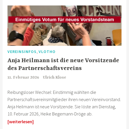
,
VEREINSINFOS
VLOTHO
Anja Heilmann ist die neue Vorsitzende
des Partnerschaftsvereins
11. Februar 2026
Ulrich Klose
Reibungsloser Wechsel: Einstimmig wählten die
Partnerschaftsvereinsmitglieder ihren neuen Vereinvorstand.
Anja Heilmann ist neue Vorsitzende. Sie löste am Dienstag,
10. Februar 2026, Heike Begemann-Dröge ab.
[weiterlesen]