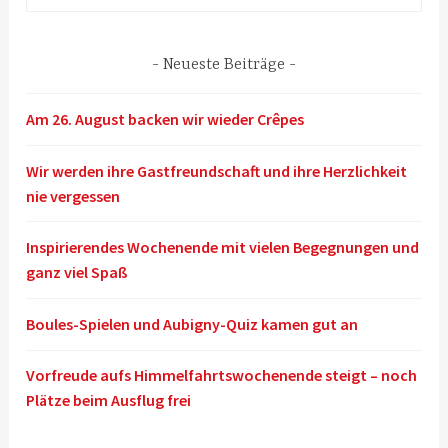
nach:
Neueste Beiträge
Am 26. August backen wir wieder Crêpes
Wir werden ihre Gastfreundschaft und ihre Herzlichkeit
nie vergessen
Inspirierendes Wochenende mit vielen Begegnungen und
ganz viel Spaß
Boules-Spielen und Aubigny-Quiz kamen gut an
Vorfreude aufs Himmelfahrtswochenende steigt – noch
Plätze beim Ausflug frei