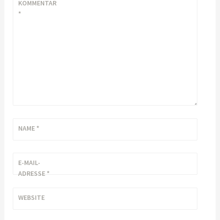
KOMMENTAR
*
NAME
*
E-MAIL-
ADRESSE
*
WEBSITE