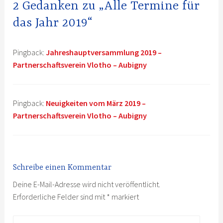
2 Gedanken zu „Alle Termine für
das Jahr 2019“
Pingback:
Jahreshauptversammlung 2019 –
Partnerschaftsverein Vlotho – Aubigny
Pingback:
Neuigkeiten vom März 2019 –
Partnerschaftsverein Vlotho – Aubigny
Schreibe einen Kommentar
Deine E-Mail-Adresse wird nicht veröffentlicht.
Erforderliche Felder sind mit
*
markiert