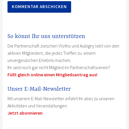
So könnt Ihr uns unterstützen
Die Partnerschaft zwischen Vlotho und Aubigny lebt von den
aktiven Mitgliedern, die jedes Treffen zu einem
unvergesslichen Erlebnis machen.
Ihr seid noch gar nicht Mitglied im Partnerschaftsverein?
Füllt gleich online einen Mitgliedsantrag aus!
Unser E-Mail-Newsletter
Mit unserem E-Mail-Newsletter erfahrt Ihr alles zu unseren
Aktivitäten und Veranstaltungen.
Jetzt abonnieren