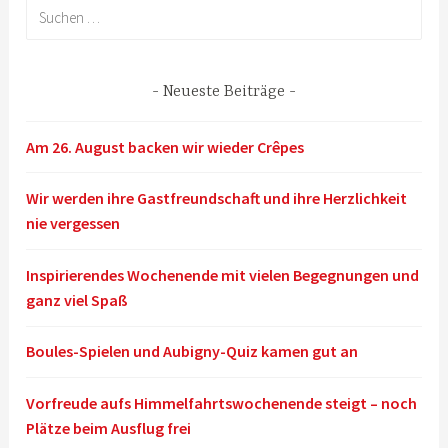
Suchen
nach:
Neueste Beiträge
Am 26. August backen wir wieder Crêpes
Wir werden ihre Gastfreundschaft und ihre Herzlichkeit
nie vergessen
Inspirierendes Wochenende mit vielen Begegnungen und
ganz viel Spaß
Boules-Spielen und Aubigny-Quiz kamen gut an
Vorfreude aufs Himmelfahrtswochenende steigt – noch
Plätze beim Ausflug frei