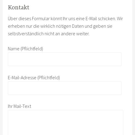
Kontakt
Über dieses Formular könnt Ihr uns eine E-Mail schicken. Wir
erheben nur die wirklich nötigen Daten und geben sie
selbstverständlich nicht an andere weiter.
Name (Pflichtfeld)
E-Mail-Adresse (Pflichtfeld)
Ihr Mail-Text