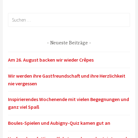
Suchen
nach:
Neueste Beiträge
Am 26. August backen wir wieder Crêpes
Wir werden ihre Gastfreundschaft und ihre Herzlichkeit
nie vergessen
Inspirierendes Wochenende mit vielen Begegnungen und
ganz viel Spaß
Boules-Spielen und Aubigny-Quiz kamen gut an