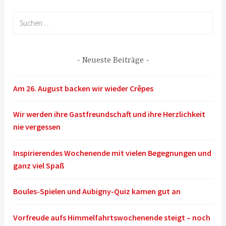
Suchen
nach:
Neueste Beiträge
Am 26. August backen wir wieder Crêpes
Wir werden ihre Gastfreundschaft und ihre Herzlichkeit
nie vergessen
Inspirierendes Wochenende mit vielen Begegnungen und
ganz viel Spaß
Boules-Spielen und Aubigny-Quiz kamen gut an
Vorfreude aufs Himmelfahrtswochenende steigt – noch