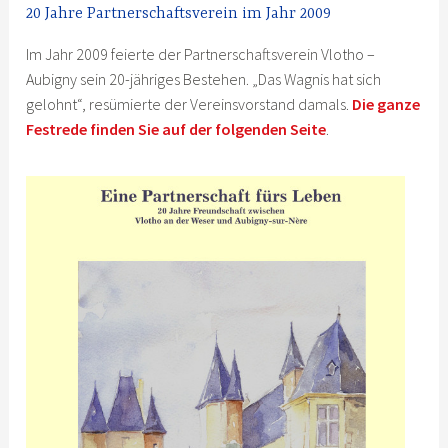
20 Jahre Partnerschaftsverein im Jahr 2009
Im Jahr 2009 feierte der Partnerschaftsverein Vlotho –
Aubigny sein 20-jähriges Bestehen. „Das Wagnis hat sich
gelohnt“, resümierte der Vereinsvorstand damals.
Die ganze
Festrede finden Sie auf der folgenden Seite
.