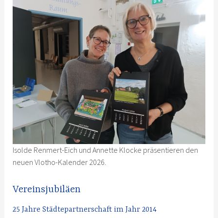
Isolde Renmert-Eich und Annette Klocke präsentieren den
neuen Vlotho-Kalender 2026.
Vereinsjubiläen
25 Jahre Städtepartnerschaft im Jahr 2014