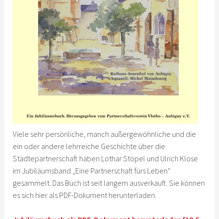
Viele sehr persönliche, manch außergewöhnliche und die
ein oder andere lehrreiche Geschichte über die
Städtepartnerschaft haben Lothar Stöpel und Ulrich Klose
im Jubiläumsband „Eine Partnerschaft fürs Leben“
gesammelt. Das Buch ist seit langem ausverkauft. Sie können
es sich hier als PDF-Dokument herunterladen.