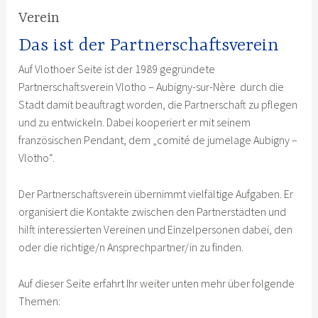
Verein
Das ist der Partnerschaftsverein
Auf Vlothoer Seite ist der 1989 gegründete
Partnerschaftsverein Vlotho – Aubigny-sur-Nère durch die
Stadt damit beauftragt worden, die Partnerschaft zu pflegen
und zu entwickeln. Dabei kooperiert er mit seinem
französischen Pendant, dem „comité de jumelage Aubigny –
Vlotho“.
Der Partnerschaftsverein übernimmt vielfältige Aufgaben. Er
organisiert die Kontakte zwischen den Partnerstädten und
hilft interessierten Vereinen und Einzelpersonen dabei, den
oder die richtige/n Ansprechpartner/in zu finden.
Auf dieser Seite erfahrt Ihr weiter unten mehr über folgende
Themen: