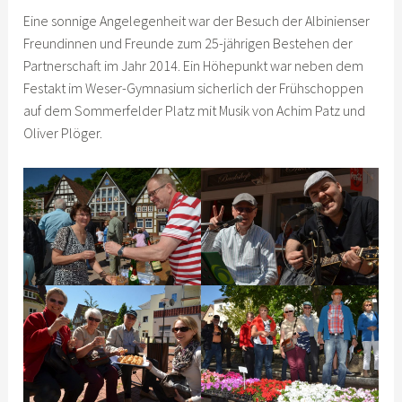
Eine sonnige Angelegenheit war der Besuch der Albinienser
Freundinnen und Freunde zum 25-jährigen Bestehen der
Partnerschaft im Jahr 2014. Ein Höhepunkt war neben dem
Festakt im Weser-Gymnasium sicherlich der Frühschoppen
auf dem Sommerfelder Platz mit Musik von Achim Patz und
Oliver Plöger.