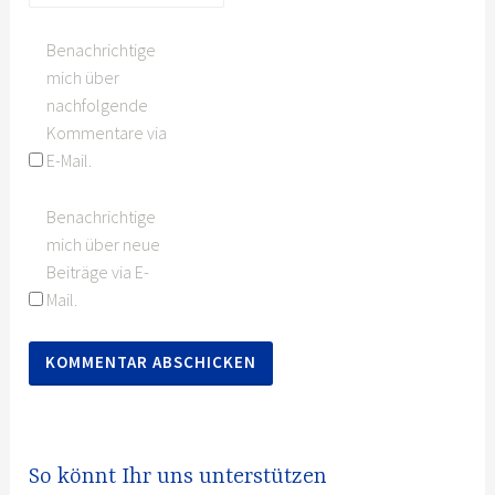
Benachrichtige
mich über
nachfolgende
Kommentare via
E-Mail.
Benachrichtige
mich über neue
Beiträge via E-
Mail.
So könnt Ihr uns unterstützen