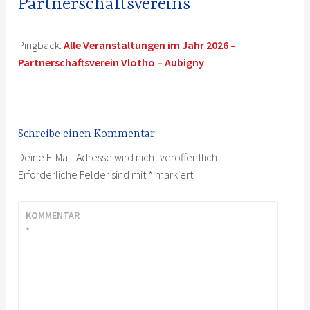
Partnerschaftsvereins“
Pingback:
Alle Veranstaltungen im Jahr 2026 –
Partnerschaftsverein Vlotho – Aubigny
Schreibe einen Kommentar
Deine E-Mail-Adresse wird nicht veröffentlicht.
Erforderliche Felder sind mit
*
markiert
KOMMENTAR
*