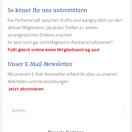
So könnt Ihr uns unterstützen
Die Partnerschaft zwischen Vlotho und Aubigny lebt von den
aktiven Mitgliedern, die jedes Treffen zu einem
unvergesslichen Erlebnis machen.
Ihr seid noch gar nicht Mitglied im Partnerschaftsverein?
Füllt gleich online einen Mitgliedsantrag aus!
Unser E-Mail-Newsletter
Mit unserem E-Mail-Newsletter erfahrt Ihr alles zu unseren
Aktivitäten und Veranstaltungen.
Jetzt abonnieren
Suchen
nach: