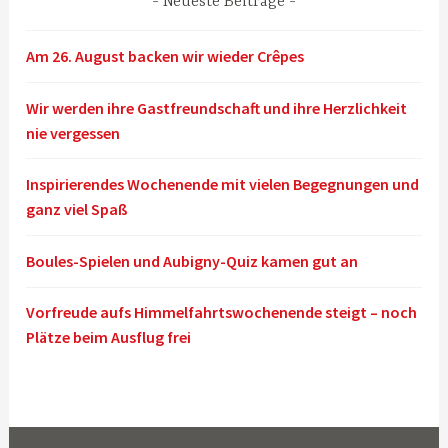
Neueste Beiträge
Am 26. August backen wir wieder Crêpes
Wir werden ihre Gastfreundschaft und ihre Herzlichkeit
nie vergessen
Inspirierendes Wochenende mit vielen Begegnungen und
ganz viel Spaß
Boules-Spielen und Aubigny-Quiz kamen gut an
Vorfreude aufs Himmelfahrtswochenende steigt – noch
Plätze beim Ausflug frei