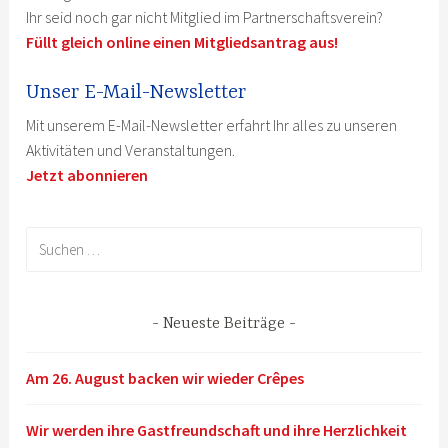
Ihr seid noch gar nicht Mitglied im Partnerschaftsverein?
Füllt gleich online einen Mitgliedsantrag aus!
Unser E-Mail-Newsletter
Mit unserem E-Mail-Newsletter erfahrt Ihr alles zu unseren
Aktivitäten und Veranstaltungen.
Jetzt abonnieren
Suchen
nach:
Neueste Beiträge
Am 26. August backen wir wieder Crêpes
Wir werden ihre Gastfreundschaft und ihre Herzlichkeit