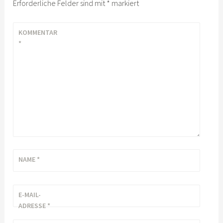
Erforderliche Felder sind mit
*
markiert
KOMMENTAR
*
NAME
*
E-MAIL-
ADRESSE
*