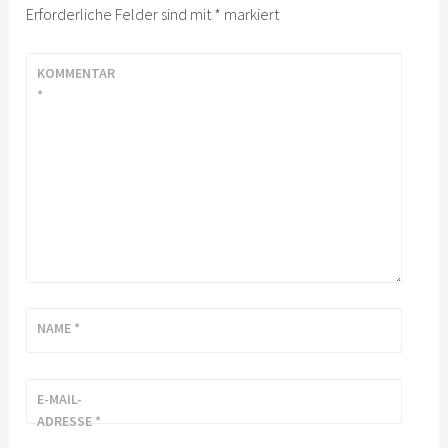
Erforderliche Felder sind mit
*
markiert
KOMMENTAR
*
NAME
*
E-MAIL-
ADRESSE
*