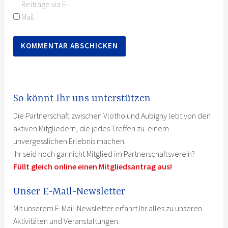
Beiträge via E-
Mail.
So könnt Ihr uns unterstützen
Die Partnerschaft zwischen Vlotho und Aubigny lebt von den
aktiven Mitgliedern, die jedes Treffen zu einem
unvergesslichen Erlebnis machen.
Ihr seid noch gar nicht Mitglied im Partnerschaftsverein?
Füllt gleich online einen Mitgliedsantrag aus!
Unser E-Mail-Newsletter
Mit unserem E-Mail-Newsletter erfahrt Ihr alles zu unseren
Aktivitäten und Veranstaltungen.