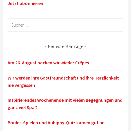
Jetzt abonnieren
Suchen
nach:
Neueste Beiträge
Am 26. August backen wir wieder Crêpes
Wir werden ihre Gastfreundschaft und ihre Herzlichkeit
nie vergessen
Inspirierendes Wochenende mit vielen Begegnungen und
ganz viel Spaß
Boules-Spielen und Aubigny-Quiz kamen gut an