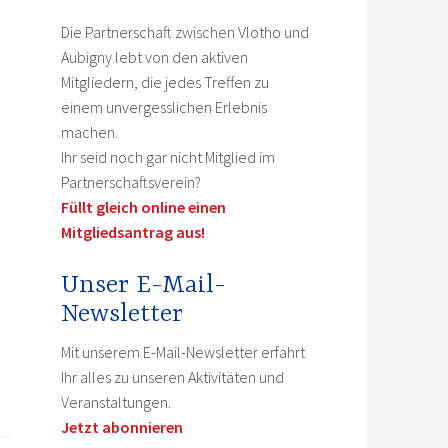
Die Partnerschaft zwischen Vlotho und
Aubigny lebt von den aktiven
Mitgliedern, die jedes Treffen zu
einem unvergesslichen Erlebnis
machen.
Ihr seid noch gar nicht Mitglied im
Partnerschaftsverein?
Füllt gleich online einen
Mitgliedsantrag aus!
Unser E-Mail-
Newsletter
Mit unserem E-Mail-Newsletter erfahrt
Ihr alles zu unseren Aktivitäten und
Veranstaltungen.
Jetzt abonnieren