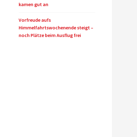
kamen gut an
Vorfreude aufs
Himmelfahrtswochenende steigt –
noch Plätze beim Ausflug frei