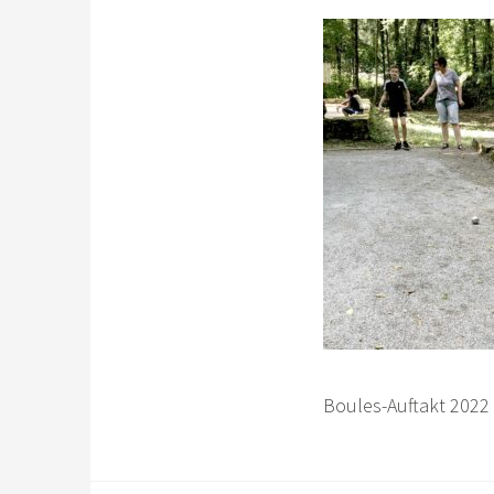
Boules-Auftakt 2022