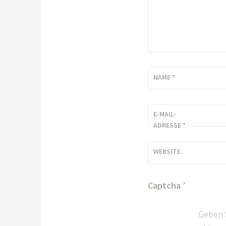
NAME
*
E-MAIL-
ADRESSE
*
WEBSITE
Captcha
*
Geben 