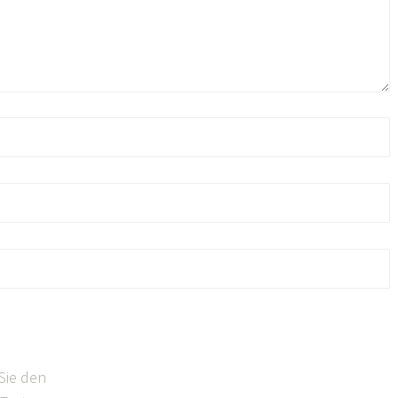
Sie den