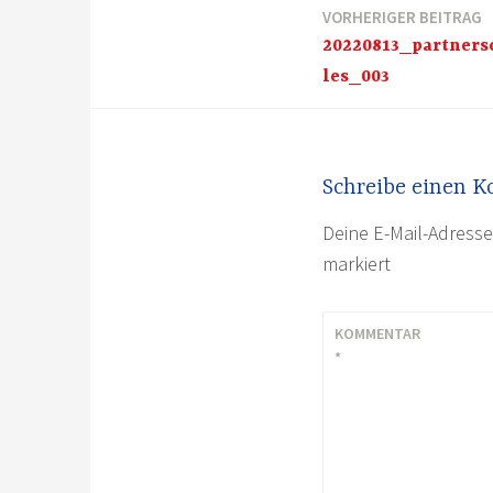
VORHERIGER BEITRAG
Beitragsnavigation
20220813_partners
les_003
Schreibe einen 
Deine E-Mail-Adresse 
markiert
KOMMENTAR
*