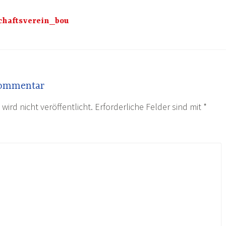
chaftsverein_bou
Kommentar
wird nicht veröffentlicht.
Erforderliche Felder sind mit
*