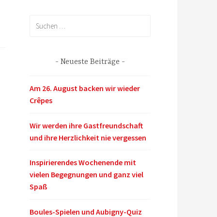
Suchen
nach:
Neueste Beiträge
Am 26. August backen wir wieder
Crêpes
Wir werden ihre Gastfreundschaft
und ihre Herzlichkeit nie vergessen
Inspirierendes Wochenende mit
vielen Begegnungen und ganz viel
Spaß
Boules-Spielen und Aubigny-Quiz