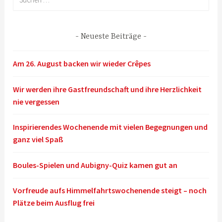
nach:
Neueste Beiträge
Am 26. August backen wir wieder Crêpes
Wir werden ihre Gastfreundschaft und ihre Herzlichkeit
nie vergessen
Inspirierendes Wochenende mit vielen Begegnungen und
ganz viel Spaß
Boules-Spielen und Aubigny-Quiz kamen gut an
Vorfreude aufs Himmelfahrtswochenende steigt – noch
Plätze beim Ausflug frei