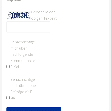
Geben Sie den
obigen Text ein:
Benachrichtige
mich über
nachfolgende
Kommentare via
E-Mail.
Benachrichtige
mich über neue
Beiträge via E-
Mail.