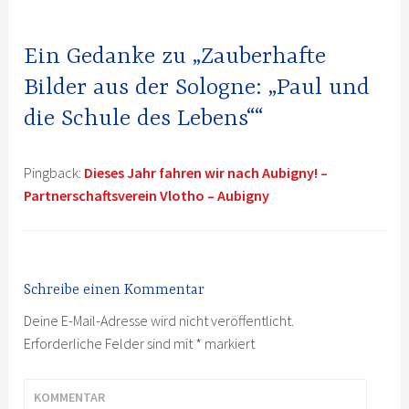
Ein Gedanke zu „Zauberhafte
Bilder aus der Sologne: „Paul und
die Schule des Lebens““
Pingback:
Dieses Jahr fahren wir nach Aubigny! –
Partnerschaftsverein Vlotho – Aubigny
Schreibe einen Kommentar
Deine E-Mail-Adresse wird nicht veröffentlicht.
Erforderliche Felder sind mit
*
markiert
KOMMENTAR