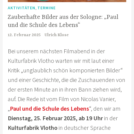
,
AKTIVITÄTEN
TERMINE
Zauberhafte Bilder aus der Sologne: „Paul
und die Schule des Lebens“
12. Februar 2025
Ulrich Klose
Bei unserem nächsten Filmabend in der
Kulturfabrik Vlotho warten wir mit laut einer
Kritik „unglaublich schön komponierten Bilder“
und einer Geschichte, die die Zuschauenden von
der ersten Minute an in ihren Bann ziehen wird,
auf. Die Rede ist vom Film von Nicolas Vanier,
„
Paul und die Schule des Lebens
“, den wir am
Dienstag, 25. Februar 2025, ab 19 Uhr
in der
Kulturfabrik Vlotho
in deutscher Sprache