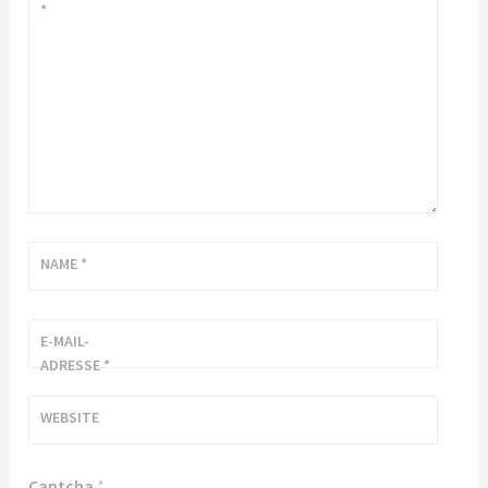
*
NAME
*
E-MAIL-
ADRESSE
*
WEBSITE
Captcha
*