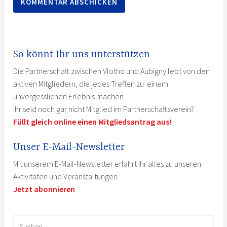
So könnt Ihr uns unterstützen
Die Partnerschaft zwischen Vlotho und Aubigny lebt von den
aktiven Mitgliedern, die jedes Treffen zu einem
unvergesslichen Erlebnis machen.
Ihr seid noch gar nicht Mitglied im Partnerschaftsverein?
Füllt gleich online einen Mitgliedsantrag aus!
Unser E-Mail-Newsletter
Mit unserem E-Mail-Newsletter erfahrt Ihr alles zu unseren
Aktivitäten und Veranstaltungen.
Jetzt abonnieren
Suchen