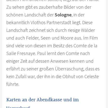
Zu sehen gibt es zauberhafte Bilder von der
schönen Landschaft der
Sologne
, in der
bekanntlich Vlothos Partnerstadt liegt. Diese
Landschaft zeichnet sich durch riesige Wälder
und auch Felder, Seen und Moore aus. Im Film
sind viele von diesen im Besitz des Comte de la
Salle Fresnaye. Paul lernt den Comte nach
einiger Zeit auf dessen Anwesen kennen und
erfährt zu seiner großen Überraschung, dass es
kein Zufall war, der ihn in die Obhut von Celeste
führte.
Karten an der Abendkasse und im