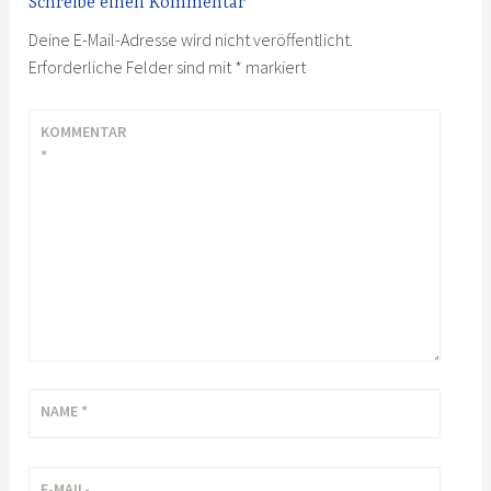
Schreibe einen Kommentar
Deine E-Mail-Adresse wird nicht veröffentlicht.
Erforderliche Felder sind mit
*
markiert
KOMMENTAR
*
NAME
*
E-MAIL-