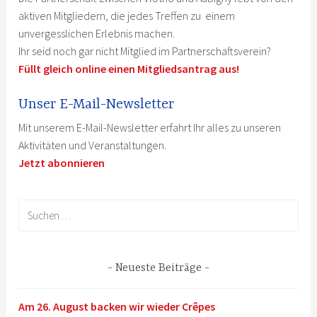
aktiven Mitgliedern, die jedes Treffen zu einem
unvergesslichen Erlebnis machen.
Ihr seid noch gar nicht Mitglied im Partnerschaftsverein?
Füllt gleich online einen Mitgliedsantrag aus!
Unser E-Mail-Newsletter
Mit unserem E-Mail-Newsletter erfahrt Ihr alles zu unseren
Aktivitäten und Veranstaltungen.
Jetzt abonnieren
Suchen
nach:
Neueste Beiträge
Am 26. August backen wir wieder Crêpes