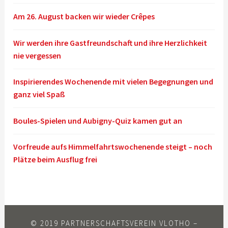
Am 26. August backen wir wieder Crêpes
Wir werden ihre Gastfreundschaft und ihre Herzlichkeit
nie vergessen
Inspirierendes Wochenende mit vielen Begegnungen und
ganz viel Spaß
Boules-Spielen und Aubigny-Quiz kamen gut an
Vorfreude aufs Himmelfahrtswochenende steigt – noch
Plätze beim Ausflug frei
© 2019 PARTNERSCHAFTSVEREIN VLOTHO –