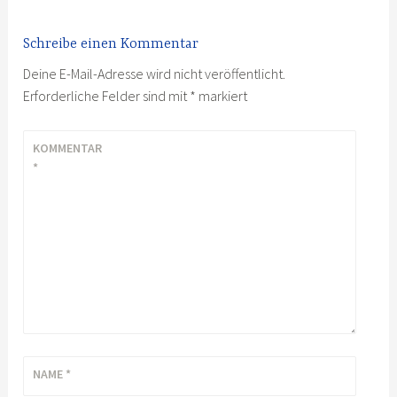
Schreibe einen Kommentar
Deine E-Mail-Adresse wird nicht veröffentlicht.
Erforderliche Felder sind mit
*
markiert
KOMMENTAR
*
NAME
*