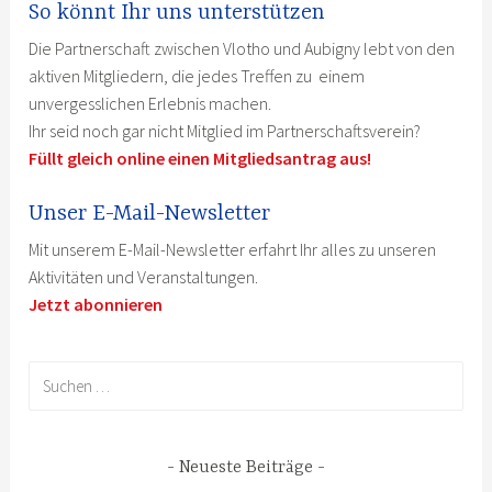
So könnt Ihr uns unterstützen
Die Partnerschaft zwischen Vlotho und Aubigny lebt von den
aktiven Mitgliedern, die jedes Treffen zu einem
unvergesslichen Erlebnis machen.
Ihr seid noch gar nicht Mitglied im Partnerschaftsverein?
Füllt gleich online einen Mitgliedsantrag aus!
Unser E-Mail-Newsletter
Mit unserem E-Mail-Newsletter erfahrt Ihr alles zu unseren
Aktivitäten und Veranstaltungen.
Jetzt abonnieren
Suchen
nach:
Neueste Beiträge