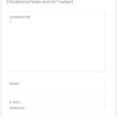
Erforderliche Felder sind mit
*
markiert
KOMMENTAR
*
NAME
*
E-MAIL-
ADRESSE
*