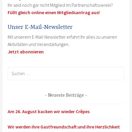
Ihr seid noch gar nicht Mitglied im Partnerschaftsverein?
Füllt gleich online einen Mitgliedsantrag aus!
Unser E-Mail-Newsletter
Mit unserem E-Mail-Newsletter erfahrt Ihr alles zu unseren
Aktivitäten und Veranstaltungen.
Jetzt abonnieren
Suchen
nach:
Neueste Beiträge
Am 26. August backen wir wieder Crêpes
Wir werden ihre Gastfreundschaft und ihre Herzlichkeit