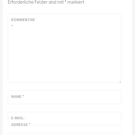
Erforderliche Felder sind mit
*
markiert
KOMMENTAR
*
NAME
*
E-MAIL-
ADRESSE
*