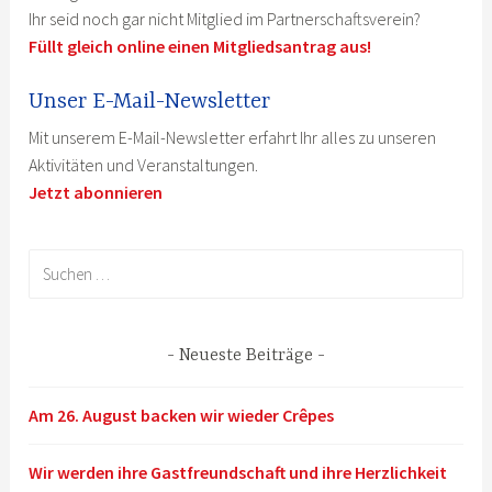
Ihr seid noch gar nicht Mitglied im Partnerschaftsverein?
Füllt gleich online einen Mitgliedsantrag aus!
Unser E-Mail-Newsletter
Mit unserem E-Mail-Newsletter erfahrt Ihr alles zu unseren
Aktivitäten und Veranstaltungen.
Jetzt abonnieren
Suchen
nach:
Neueste Beiträge
Am 26. August backen wir wieder Crêpes
Wir werden ihre Gastfreundschaft und ihre Herzlichkeit