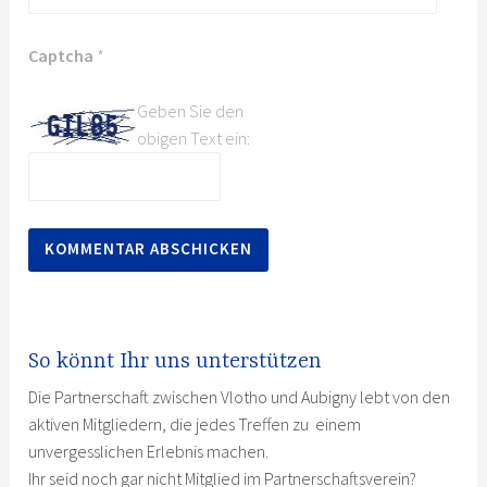
Captcha
*
Geben Sie den
obigen Text ein:
So könnt Ihr uns unterstützen
Die Partnerschaft zwischen Vlotho und Aubigny lebt von den
aktiven Mitgliedern, die jedes Treffen zu einem
unvergesslichen Erlebnis machen.
Ihr seid noch gar nicht Mitglied im Partnerschaftsverein?