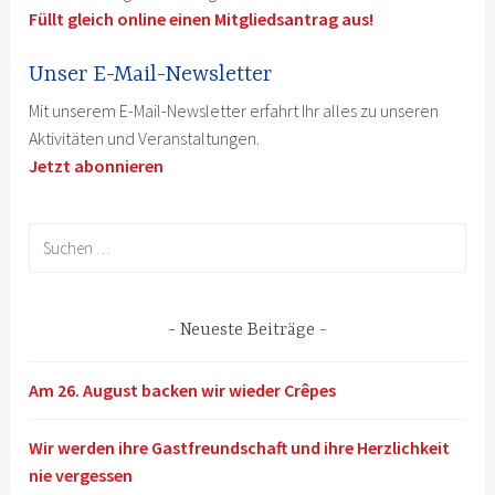
Füllt gleich online einen Mitgliedsantrag aus!
Unser E-Mail-Newsletter
Mit unserem E-Mail-Newsletter erfahrt Ihr alles zu unseren
Aktivitäten und Veranstaltungen.
Jetzt abonnieren
Suchen
nach:
Neueste Beiträge
Am 26. August backen wir wieder Crêpes
Wir werden ihre Gastfreundschaft und ihre Herzlichkeit
nie vergessen