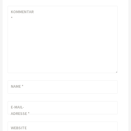
KOMMENTAR
*
NAME
*
E-MAIL-
ADRESSE
*
WEBSITE