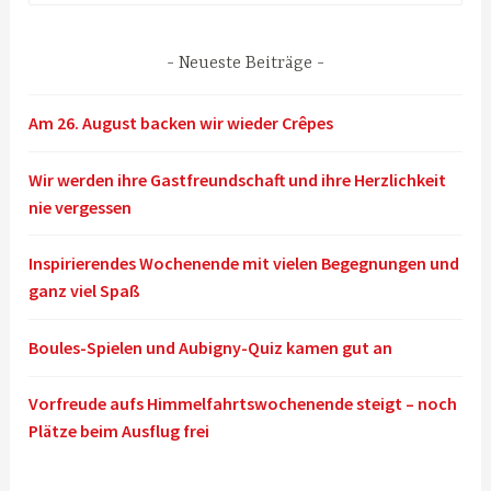
Neueste Beiträge
Am 26. August backen wir wieder Crêpes
Wir werden ihre Gastfreundschaft und ihre Herzlichkeit
nie vergessen
Inspirierendes Wochenende mit vielen Begegnungen und
ganz viel Spaß
Boules-Spielen und Aubigny-Quiz kamen gut an
Vorfreude aufs Himmelfahrtswochenende steigt – noch
Plätze beim Ausflug frei