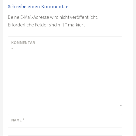
Schreibe einen Kommentar
Deine E-Mail-Adresse wird nicht veröffentlicht.
Erforderliche Felder sind mit
*
markiert
KOMMENTAR
*
NAME
*