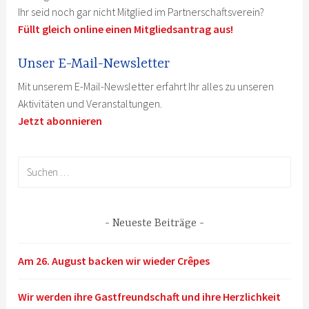
Ihr seid noch gar nicht Mitglied im Partnerschaftsverein?
Füllt gleich online einen Mitgliedsantrag aus!
Unser E-Mail-Newsletter
Mit unserem E-Mail-Newsletter erfahrt Ihr alles zu unseren
Aktivitäten und Veranstaltungen.
Jetzt abonnieren
Suchen
nach:
Neueste Beiträge
Am 26. August backen wir wieder Crêpes
Wir werden ihre Gastfreundschaft und ihre Herzlichkeit