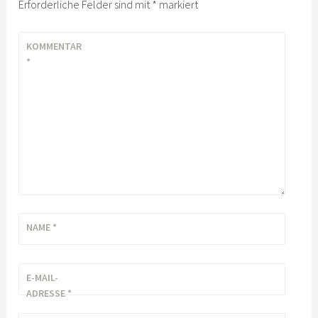
Erforderliche Felder sind mit
*
markiert
KOMMENTAR
*
NAME
*
E-MAIL-
ADRESSE
*