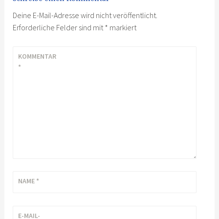
Deine E-Mail-Adresse wird nicht veröffentlicht.
Erforderliche Felder sind mit
*
markiert
KOMMENTAR
*
NAME
*
E-MAIL-