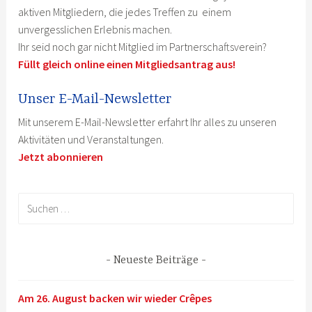
aktiven Mitgliedern, die jedes Treffen zu einem
unvergesslichen Erlebnis machen.
Ihr seid noch gar nicht Mitglied im Partnerschaftsverein?
Füllt gleich online einen Mitgliedsantrag aus!
Unser E-Mail-Newsletter
Mit unserem E-Mail-Newsletter erfahrt Ihr alles zu unseren
Aktivitäten und Veranstaltungen.
Jetzt abonnieren
Suchen
nach:
Neueste Beiträge
Am 26. August backen wir wieder Crêpes