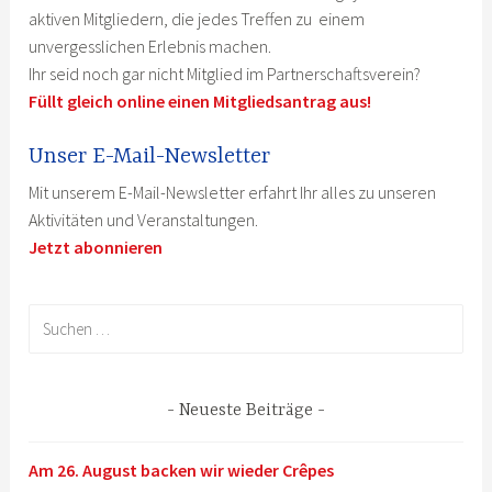
aktiven Mitgliedern, die jedes Treffen zu einem
unvergesslichen Erlebnis machen.
Ihr seid noch gar nicht Mitglied im Partnerschaftsverein?
Füllt gleich online einen Mitgliedsantrag aus!
Unser E-Mail-Newsletter
Mit unserem E-Mail-Newsletter erfahrt Ihr alles zu unseren
Aktivitäten und Veranstaltungen.
Jetzt abonnieren
Suchen
nach:
Neueste Beiträge
Am 26. August backen wir wieder Crêpes