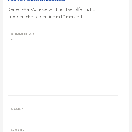
Deine E-Mail-Adresse wird nicht veröffentlicht.
Erforderliche Felder sind mit
*
markiert
KOMMENTAR
*
NAME
*
E-MAIL-