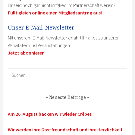
Ihr seid noch gar nicht Mitglied im Partnerschaftsverein?
Füllt gleich online einen Mitgliedsantrag aus!
Unser E-Mail-Newsletter
Mit unserem E-Mail-Newsletter erfahrt Ihr alles zu unseren
Aktivitäten und Veranstaltungen.
Jetzt abonnieren
Suchen
nach:
Neueste Beiträge
Am 26. August backen wir wieder Crêpes
Wir werden ihre Gastfreundschaft und ihre Herzlichkeit