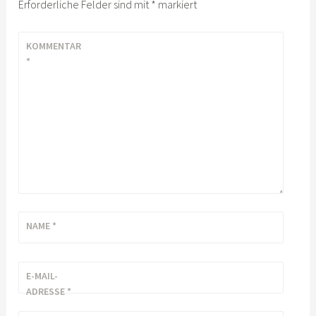
Erforderliche Felder sind mit
*
markiert
KOMMENTAR
*
NAME
*
E-MAIL-
ADRESSE
*