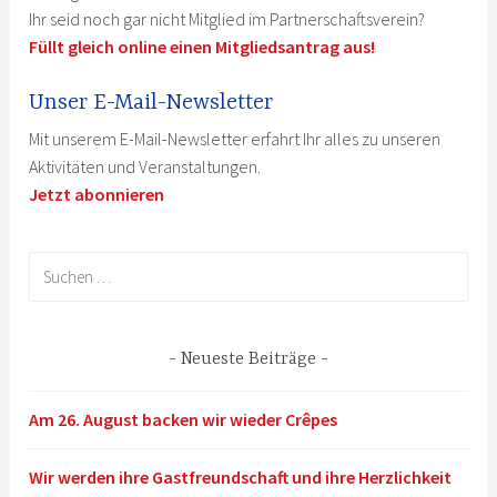
Ihr seid noch gar nicht Mitglied im Partnerschaftsverein?
Füllt gleich online einen Mitgliedsantrag aus!
Unser E-Mail-Newsletter
Mit unserem E-Mail-Newsletter erfahrt Ihr alles zu unseren
Aktivitäten und Veranstaltungen.
Jetzt abonnieren
Suchen
nach:
Neueste Beiträge
Am 26. August backen wir wieder Crêpes
Wir werden ihre Gastfreundschaft und ihre Herzlichkeit