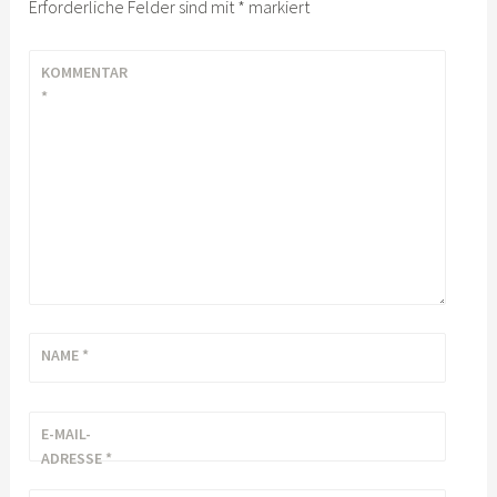
Erforderliche Felder sind mit
*
markiert
KOMMENTAR
*
NAME
*
E-MAIL-
ADRESSE
*