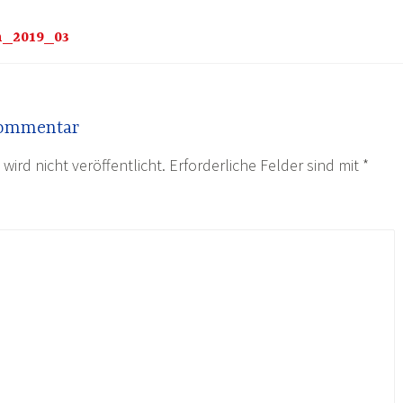
n_2019_03
Kommentar
wird nicht veröffentlicht.
Erforderliche Felder sind mit
*