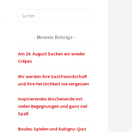
Suchen
nach:
Neueste Beiträge
Am 26. August backen wir wieder
Crêpes
Wir werden ihre Gastfreundschaft
und ihre Herzlichkeit nie vergessen
Inspirierendes Wochenende mit
vielen Begegnungen und ganz viel
Spaß
Boules-Spielen und Aubigny-Quiz