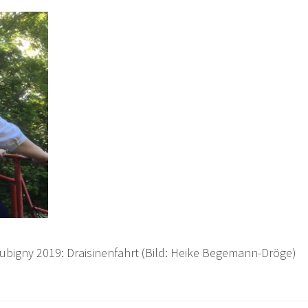
ubigny 2019: Draisinenfahrt (Bild: Heike Begemann-Dröge)