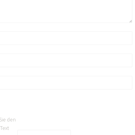
Sie den
Text