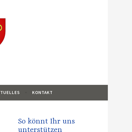
ankreich
KTUELLES
KONTAKT
So könnt Ihr uns
unterstützen