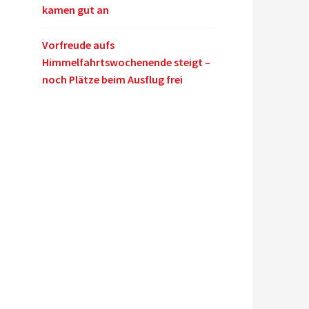
kamen gut an
Vorfreude aufs
Himmelfahrtswochenende steigt –
noch Plätze beim Ausflug frei