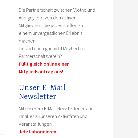
Die Partnerschaft zwischen Vlotho und
Aubigny lebt von den aktiven
Mitgliedern, die jedes Treffen zu
einem unvergesslichen Erlebnis
machen.
Ihr seid noch gar nicht Mitglied im
Partnerschaftsverein?
Füllt gleich online einen
Mitgliedsantrag aus!
Unser E-Mail-
Newsletter
Mit unserem E-Mail-Newsletter erfahrt
Ihr alles zu unseren Aktivitäten und
Veranstaltungen.
Jetzt abonnieren