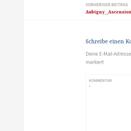
VORHERIGER BEITRAG
Beitragsnavigation
Aubigny_Ascensio
Schreibe einen 
Deine E-Mail-Adresse 
markiert
KOMMENTAR
*