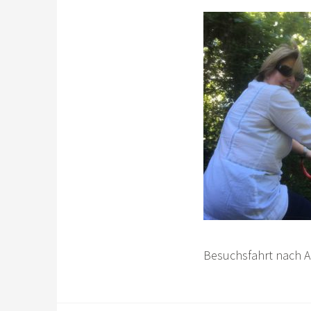
Besuchsfahrt nach A