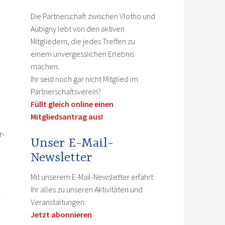
Die Partnerschaft zwischen Vlotho und
Aubigny lebt von den aktiven
Mitgliedern, die jedes Treffen zu
einem unvergesslichen Erlebnis
machen.
Ihr seid noch gar nicht Mitglied im
Partnerschaftsverein?
Füllt gleich online einen
Mitgliedsantrag aus!
r-
Unser E-Mail-
Newsletter
Mit unserem E-Mail-Newsletter erfahrt
Ihr alles zu unseren Aktivitäten und
Veranstaltungen.
Jetzt abonnieren