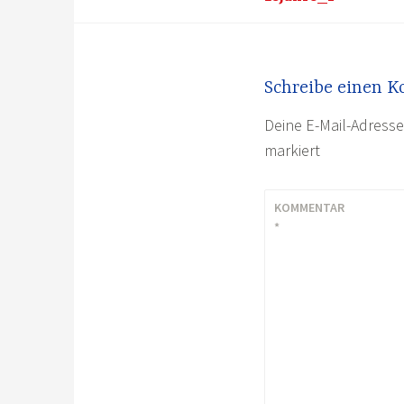
Schreibe einen 
Deine E-Mail-Adresse 
markiert
KOMMENTAR
*