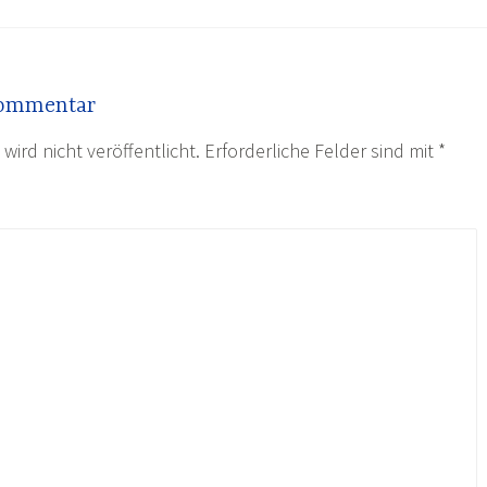
Kommentar
wird nicht veröffentlicht.
Erforderliche Felder sind mit
*