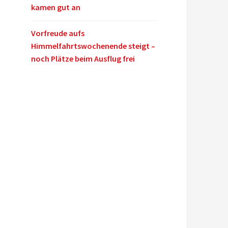
kamen gut an
Vorfreude aufs
Himmelfahrtswochenende steigt –
noch Plätze beim Ausflug frei