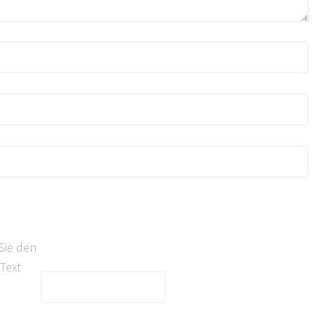
Sie den
Text