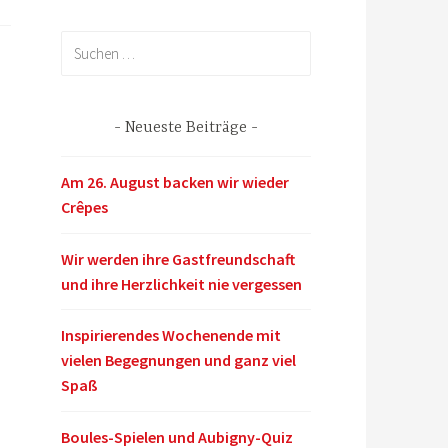
Suchen
nach:
Neueste Beiträge
Am 26. August backen wir wieder
Crêpes
Wir werden ihre Gastfreundschaft
und ihre Herzlichkeit nie vergessen
Inspirierendes Wochenende mit
vielen Begegnungen und ganz viel
Spaß
Boules-Spielen und Aubigny-Quiz