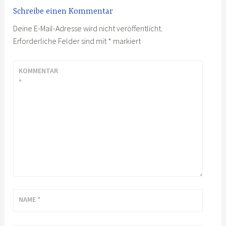
Schreibe einen Kommentar
Deine E-Mail-Adresse wird nicht veröffentlicht.
Erforderliche Felder sind mit
*
markiert
KOMMENTAR
*
NAME
*