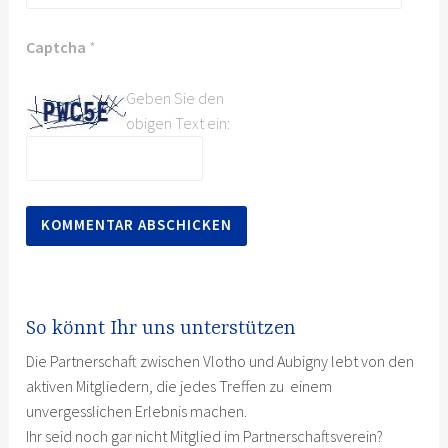
Captcha
*
Geben Sie den
obigen Text ein:
So könnt Ihr uns unterstützen
Die Partnerschaft zwischen Vlotho und Aubigny lebt von den
aktiven Mitgliedern, die jedes Treffen zu einem
unvergesslichen Erlebnis machen.
Ihr seid noch gar nicht Mitglied im Partnerschaftsverein?