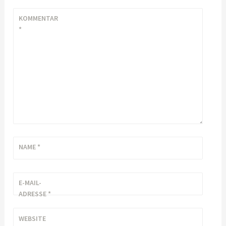
KOMMENTAR
*
NAME
*
E-MAIL-
ADRESSE
*
WEBSITE