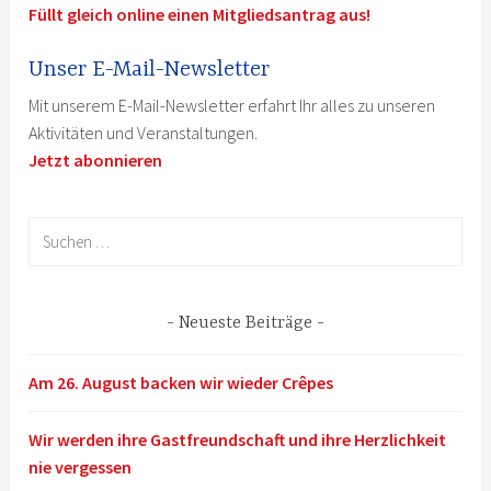
Füllt gleich online einen Mitgliedsantrag aus!
Unser E-Mail-Newsletter
Mit unserem E-Mail-Newsletter erfahrt Ihr alles zu unseren
Aktivitäten und Veranstaltungen.
Jetzt abonnieren
Suchen
nach:
Neueste Beiträge
Am 26. August backen wir wieder Crêpes
Wir werden ihre Gastfreundschaft und ihre Herzlichkeit
nie vergessen