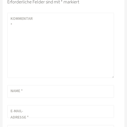
Erforderliche Felder sind mit
*
markiert
KOMMENTAR
*
NAME
*
E-MAIL-
ADRESSE
*