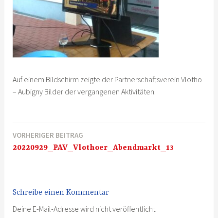
Auf einem Bildschirm zeigte der Partnerschaftsverein Vlotho
– Aubigny Bilder der vergangenen Aktivitäten.
VORHERIGER BEITRAG
Beitragsnavigation
20220929_PAV_Vlothoer_Abendmarkt_13
Schreibe einen Kommentar
Deine E-Mail-Adresse wird nicht veröffentlicht.