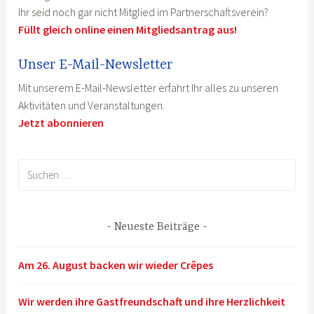
Ihr seid noch gar nicht Mitglied im Partnerschaftsverein?
Füllt gleich online einen Mitgliedsantrag aus!
Unser E-Mail-Newsletter
Mit unserem E-Mail-Newsletter erfahrt Ihr alles zu unseren
Aktivitäten und Veranstaltungen.
Jetzt abonnieren
Suchen
nach:
Neueste Beiträge
Am 26. August backen wir wieder Crêpes
Wir werden ihre Gastfreundschaft und ihre Herzlichkeit