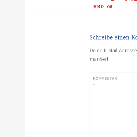
_HBD_08
Schreibe einen 
Deine E-Mail-Adresse 
markiert
KOMMENTAR
*