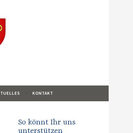
ankreich
KTUELLES
KONTAKT
So könnt Ihr uns
unterstützen