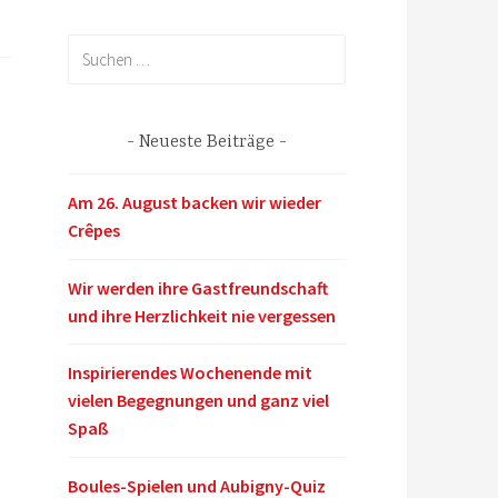
Suchen
nach:
Neueste Beiträge
Am 26. August backen wir wieder
Crêpes
Wir werden ihre Gastfreundschaft
und ihre Herzlichkeit nie vergessen
Inspirierendes Wochenende mit
vielen Begegnungen und ganz viel
Spaß
Boules-Spielen und Aubigny-Quiz