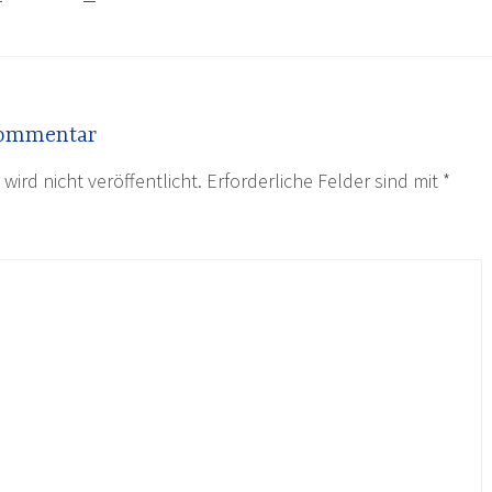
Kommentar
wird nicht veröffentlicht.
Erforderliche Felder sind mit
*