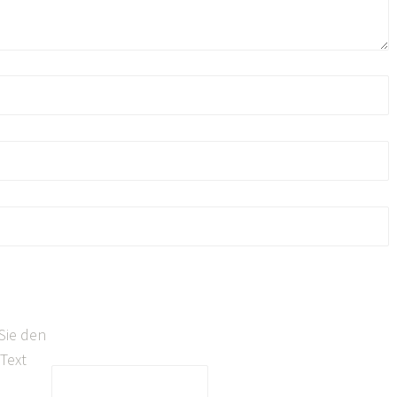
Sie den
Text