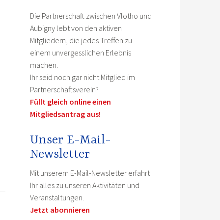
Die Partnerschaft zwischen Vlotho und
Aubigny lebt von den aktiven
Mitgliedern, die jedes Treffen zu
einem unvergesslichen Erlebnis
machen.
Ihr seid noch gar nicht Mitglied im
Partnerschaftsverein?
Füllt gleich online einen
Mitgliedsantrag aus!
Unser E-Mail-
Newsletter
Mit unserem E-Mail-Newsletter erfahrt
Ihr alles zu unseren Aktivitäten und
Veranstaltungen.
Jetzt abonnieren