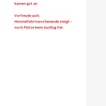
kamen gut an
Vorfreude aufs
Himmelfahrtswochenende steigt –
noch Plätze beim Ausflug frei