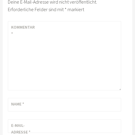
Deine E-Mail-Adresse wird nicht veröffentlicht.
Erforderliche Felder sind mit
*
markiert
KOMMENTAR
*
NAME
*
E-MAIL-
ADRESSE
*