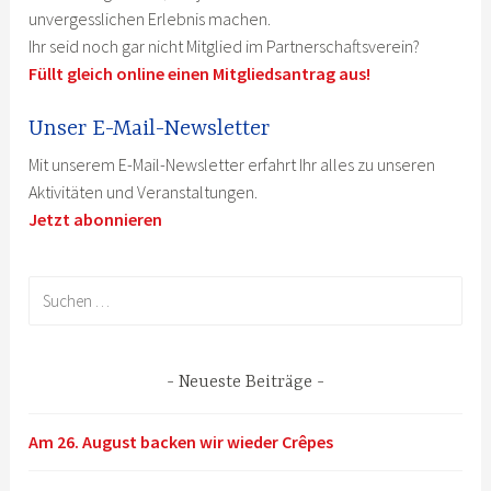
unvergesslichen Erlebnis machen.
Ihr seid noch gar nicht Mitglied im Partnerschaftsverein?
Füllt gleich online einen Mitgliedsantrag aus!
Unser E-Mail-Newsletter
Mit unserem E-Mail-Newsletter erfahrt Ihr alles zu unseren
Aktivitäten und Veranstaltungen.
Jetzt abonnieren
Suchen
nach:
Neueste Beiträge
Am 26. August backen wir wieder Crêpes